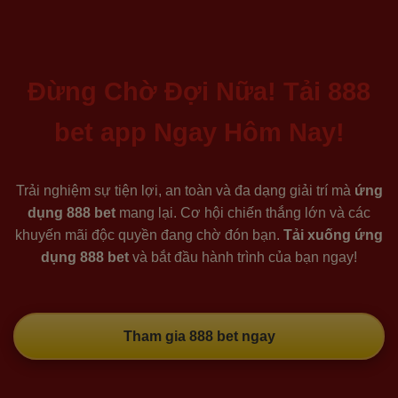
Đừng Chờ Đợi Nữa! Tải 888
bet app Ngay Hôm Nay!
Trải nghiệm sự tiện lợi, an toàn và đa dạng giải trí mà
ứng
dụng 888 bet
mang lại. Cơ hội chiến thắng lớn và các
khuyến mãi độc quyền đang chờ đón bạn.
Tải xuống ứng
dụng 888 bet
và bắt đầu hành trình của bạn ngay!
Tham gia 888 bet ngay