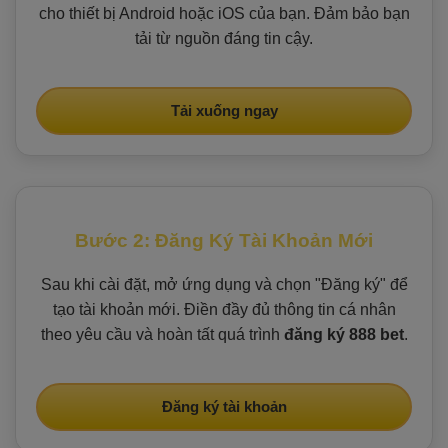
cho thiết bị Android hoặc iOS của bạn. Đảm bảo bạn
tải từ nguồn đáng tin cậy.
Tải xuống ngay
Bước 2: Đăng Ký Tài Khoản Mới
Sau khi cài đặt, mở ứng dụng và chọn "Đăng ký" để
tạo tài khoản mới. Điền đầy đủ thông tin cá nhân
theo yêu cầu và hoàn tất quá trình
đăng ký 888 bet
.
Đăng ký tài khoản