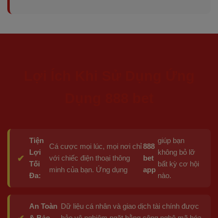
Lợi Ích Khi Sử Dụng Ứng
Dụng 888 bet
Tiện
giúp bạn
Cá cược mọi lúc, mọi nơi chỉ
888
Lợi
không bỏ lỡ
với chiếc điện thoại thông
bet
Tối
bất kỳ cơ hội
minh của bạn. Ứng dụng
app
Đa:
nào.
An Toàn
Dữ liệu cá nhân và giao dịch tài chính được
& Bảo
bảo vệ nghiêm ngặt bằng công nghệ mã hóa