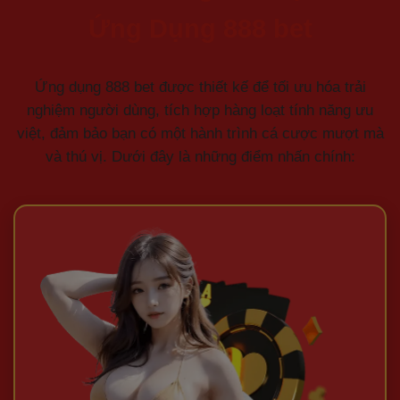
Ứng Dụng 888 bet
Ứng dụng 888 bet được thiết kế để tối ưu hóa trải
nghiệm người dùng, tích hợp hàng loạt tính năng ưu
việt, đảm bảo bạn có một hành trình cá cược mượt mà
và thú vị. Dưới đây là những điểm nhấn chính: