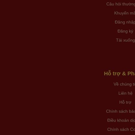
Câu hỏi thườn
Khuyến mã
Đăng nhậ
Đăng ký
Tải xuống
Hỗ trợ & Ph
Về chúng t
Liên hệ
Hỗ trợ
Chính sách bả
Điều khoản dị
Chính sách Co