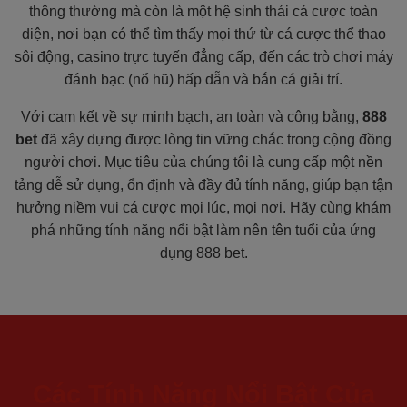
thông thường mà còn là một hệ sinh thái cá cược toàn
diện, nơi bạn có thể tìm thấy mọi thứ từ cá cược thể thao
sôi động, casino trực tuyến đẳng cấp, đến các trò chơi máy
đánh bạc (nổ hũ) hấp dẫn và bắn cá giải trí.
Với cam kết về sự minh bạch, an toàn và công bằng,
888
bet
đã xây dựng được lòng tin vững chắc trong cộng đồng
người chơi. Mục tiêu của chúng tôi là cung cấp một nền
tảng dễ sử dụng, ổn định và đầy đủ tính năng, giúp bạn tận
hưởng niềm vui cá cược mọi lúc, mọi nơi. Hãy cùng khám
phá những tính năng nổi bật làm nên tên tuổi của ứng
dụng 888 bet.
Các Tính Năng Nổi Bật Của