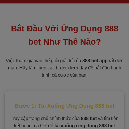
Bắt Đầu Với Ứng Dụng 888
bet Như Thế Nào?
Việc tham gia vào thế giới giải trí của
888 bet app
rất đơn
giản. Hãy làm theo các bước dưới đây để bắt đầu hành
trình cá cược của bạn:
Bước 1: Tải Xuống Ứng Dụng 888 bet
Truy cập trang chủ chính thức của
888 bet
và tìm liên
kết hoặc mã QR để
tải xuống ứng dụng 888 bet