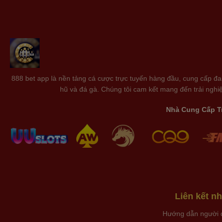
888 bet app là nền tảng cá cược trực tuyến hàng đầu, cung cấp đa 
hũ và đá gà. Chúng tôi cam kết mang đến trải nghiệ
Nhà Cung Cấp T
Liên kết n
Hướng dẫn người 