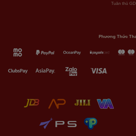
Tuân thủ G
Phương Thức Th